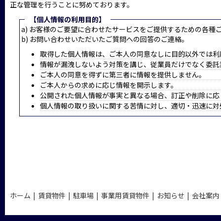
正な管理を行うことに努めております。
【個人情報の利用目的】
a) お客様のご要望に合わせたサービスをご提供するための各種
b) お問い合わせいただいたご質問への回答のご連絡。
取得した個人情報は、ご本人の同意なしに目的以外では利
情報が漏洩しないよう対策を講じ、従業員だけでなく委託
ご本人の同意を得ずに第三者に情報を提供しません。
ご本人からの求めに応じ情報を開示します。
公開された個人情報が事実と異なる場合、訂正や削除に応
個人情報の取り扱いに関する苦情に対し、適切・迅速に対
ホーム
|
賃貸物件
|
駐車場
|
事業用賃貸物件
|
お知らせ
|
会社案内