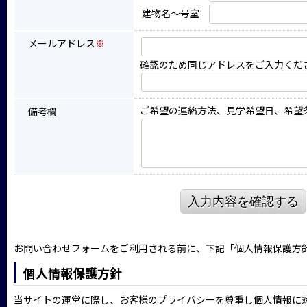
建物名～号室
メールアドレス
※
確認のため同じアドレスをご入力くだ
ご希望の連絡方法、見学希望日、希望
備考欄
入力内容を確認する
お問い合わせフォームをご利用される前に、下記「個人情報保護方
個人情報保護方針
当サイトの運営に際し、お客様のプライバシーを尊重し個人情報に